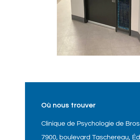
Où nous trouver
Clinique de Psychologie de Bro
7900, boulevard Taschereau, Édi